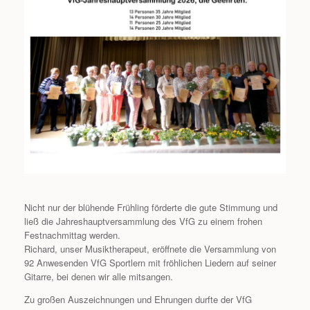
Nicht nur der blühende Frühling förderte die gute Stimmung und
ließ die Jahreshauptversammlung des VfG zu einem frohen
Festnachmittag werden.
Richard, unser Musiktherapeut, eröffnete die Versammlung von
92 Anwesenden VfG Sportlern mit fröhlichen Liedern auf seiner
Gitarre, bei denen wir alle mitsangen.
Zu großen Auszeichnungen und Ehrungen durfte der VfG