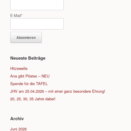
E-Mail*
Neueste Beiträge
Hitzewelle
Ana gibt Pilates – NEU
Spende für die TAFEL
JHV am 25.04.2026 – mit einer ganz besondere Ehrung!
20, 25, 30, 35 Jahre dabei!
Archiv
Juni 2026