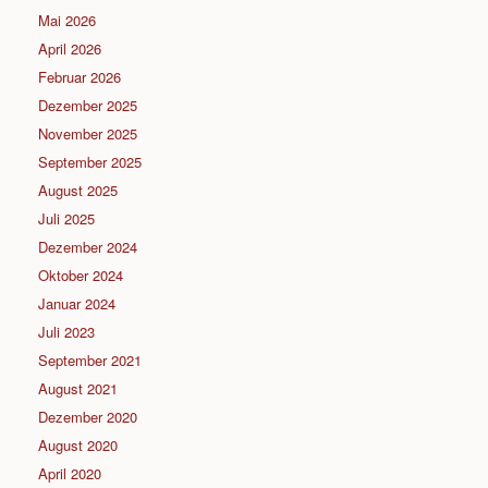
Mai 2026
April 2026
Februar 2026
Dezember 2025
November 2025
September 2025
August 2025
Juli 2025
Dezember 2024
Oktober 2024
Januar 2024
Juli 2023
September 2021
August 2021
Dezember 2020
August 2020
April 2020