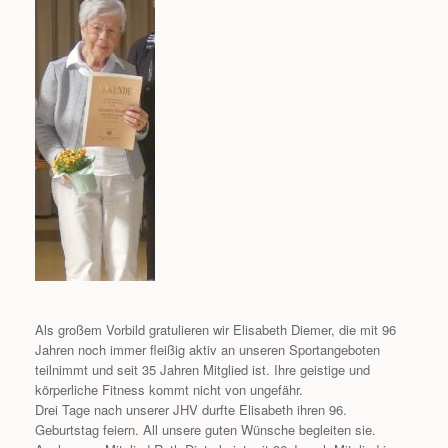
Als großem Vorbild gratulieren wir Elisabeth Diemer, die mit 96
Jahren noch immer fleißig aktiv an unseren Sportangeboten
teilnimmt und seit 35 Jahren Mitglied ist. Ihre geistige und
körperliche Fitness kommt nicht von ungefähr.
Drei Tage nach unserer JHV durfte Elisabeth ihren 96.
Geburtstag feiern. All unsere guten Wünsche begleiten sie.