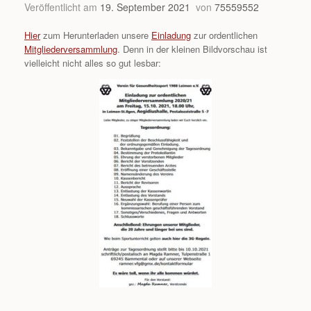
Veröffentlicht am
19. September 2021
von
75559552
Hier
zum Herunterladen unsere
Einladung
zur ordentlichen
Mitgliederversammlung
. Denn in der kleinen Bildvorschau ist
vielleicht nicht alles so gut lesbar: