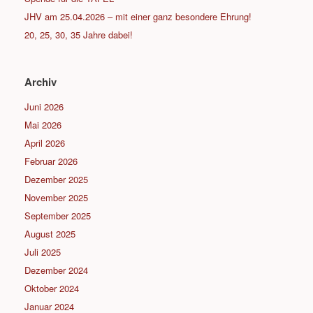
JHV am 25.04.2026 – mit einer ganz besondere Ehrung!
20, 25, 30, 35 Jahre dabei!
Archiv
Juni 2026
Mai 2026
April 2026
Februar 2026
Dezember 2025
November 2025
September 2025
August 2025
Juli 2025
Dezember 2024
Oktober 2024
Januar 2024