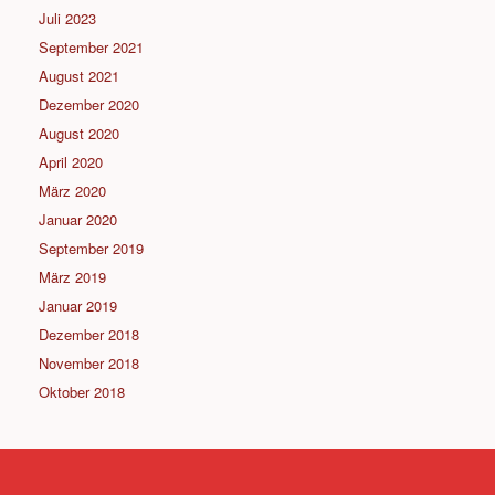
Juli 2023
September 2021
August 2021
Dezember 2020
August 2020
April 2020
März 2020
Januar 2020
September 2019
März 2019
Januar 2019
Dezember 2018
November 2018
Oktober 2018