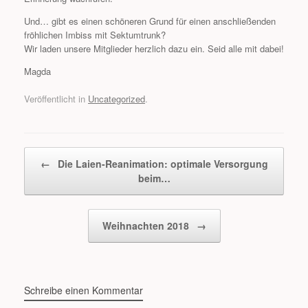
Und… gibt es einen schöneren Grund für einen anschließenden
fröhlichen Imbiss mit Sektumtrunk?
Wir laden unsere Mitglieder herzlich dazu ein. Seid alle mit dabei!
Magda
Veröffentlicht in
Uncategorized
.
Beitragsnavigation
←
Die Laien-Reanimation: optimale Versorgung
beim…
Weihnachten 2018
→
Schreibe einen Kommentar