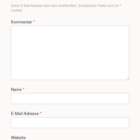
Deine E-Mail-Adresse wird nicht veröffentlicht.
Erforderliche Felder sind mit
*
markiert
Kommentar
*
Name
*
E-Mail-Adresse
*
Website