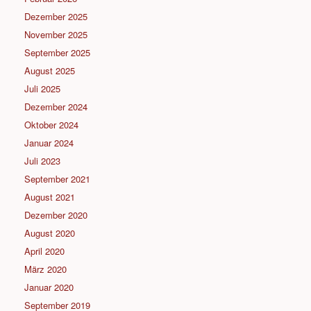
Dezember 2025
November 2025
September 2025
August 2025
Juli 2025
Dezember 2024
Oktober 2024
Januar 2024
Juli 2023
September 2021
August 2021
Dezember 2020
August 2020
April 2020
März 2020
Januar 2020
September 2019