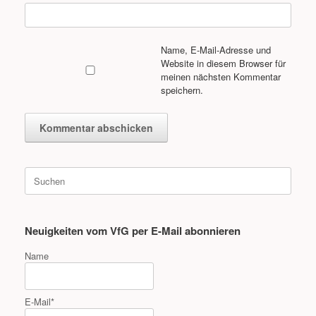
Name, E-Mail-Adresse und
Website in diesem Browser für
meinen nächsten Kommentar
speichern.
Suche
nach:
Neuigkeiten vom VfG per E-Mail abonnieren
Name
E-Mail*