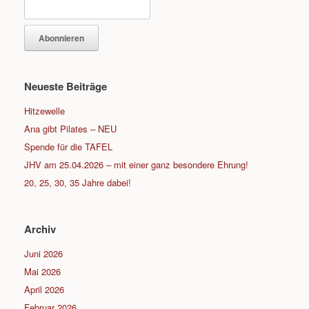
Neueste Beiträge
Hitzewelle
Ana gibt Pilates – NEU
Spende für die TAFEL
JHV am 25.04.2026 – mit einer ganz besondere Ehrung!
20, 25, 30, 35 Jahre dabei!
Archiv
Juni 2026
Mai 2026
April 2026
Februar 2026